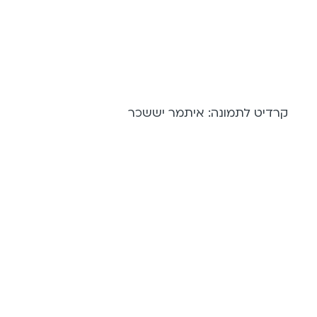
קרדיט לתמונה: איתמר יששכר