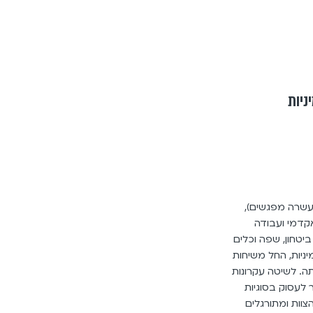
ניות
עשרה מפגשים),
קדמי ועבודה
ביטחון, שפה וכלים
ניות, החל משיחות
ה. לשיטה עקרונות
 לעסוק בסוגיות
צוות ומתורגלים