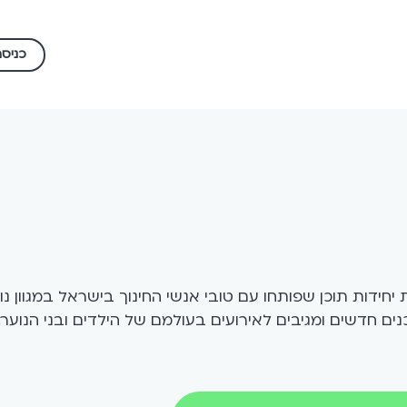
כניס
ת יחידות תוכן שפותחו עם טובי אנשי החינוך בישראל במגוון נ
ים חדשים ומגיבים לאירועים בעולמם של הילדים ובני הנוער.