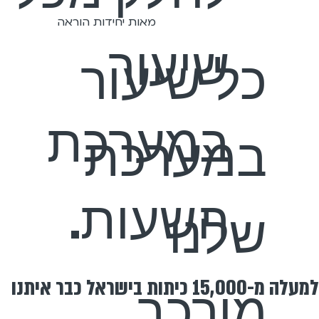
מאות יחידות הוראה
שיעור
כל שיעור
במערכת
במערכת
השעות.
שלנו
למעלה מ-15,000 כיתות בישראל כבר איתנו
מורכב