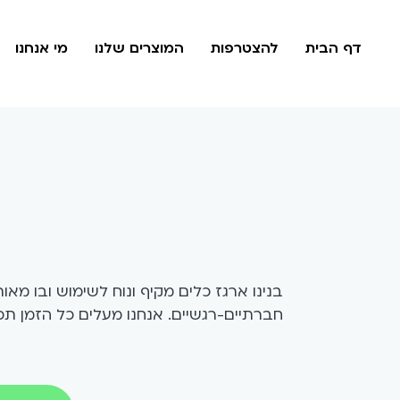
דף הבית
להצטרפות
המוצרים שלנו
מי אנחנו
בנינו ארגז כלים מקיף ונוח לשימוש ובו מאו
חברתיים-רגשיים. אנחנו מעלים כל הזמן תכנ