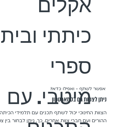
אקלים
כיתתי ובית
ספרי
מיטבי. עם
אפשר לשתף - ואפילו כדאי!
ניתן לצפות גם בסמארטפון
הצוות החינוכי יכול לשתף תכנים עם תלמידי הכיתה,
ההורים ועם חברי צוות אחרים. כך, ניתן לבחור בין צפ