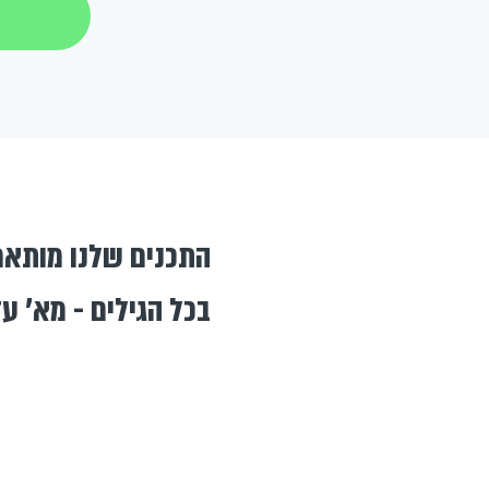
התכנים שלנו מותאמים
בכל הגילים - מא' עד