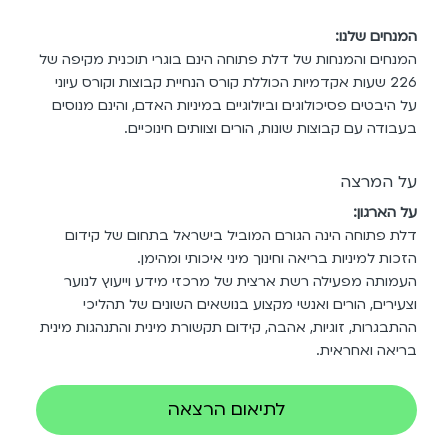
המנחים שלנו:
המנחים והמנחות של דלת פתוחה הינם בוגרי תוכנית מקיפה של
226 שעות אקדמיות הכוללת קורס הנחיית קבוצות וקורס עיוני
על היבטים פסיכולוגים וביולוגיים במיניות האדם, והינם מנוסים
בעבודה עם קבוצות שונות, הורים וצוותים חינוכיים.
על המרצה
על הארגון:
דלת פתוחה הינה הגורם המוביל בישראל בתחום של קידום
הזכות למיניות בריאה וחינוך מיני איכותי ומהימן.
העמותה מפעילה רשת ארצית של מרכזי מידע וייעוץ לנוער
וצעירים, הורים ואנשי מקצוע בנושאים השונים של תהליכי
ההתבגרות, זוגיות, אהבה, קידום תקשורת מינית והתנהגות מינית
בריאה ואחראית.
לתיאום הרצאה