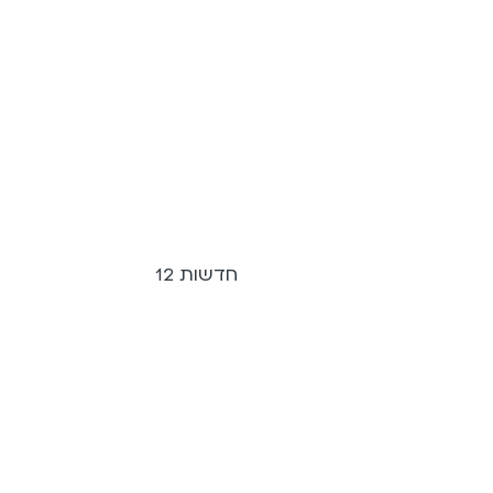
חדשות 12